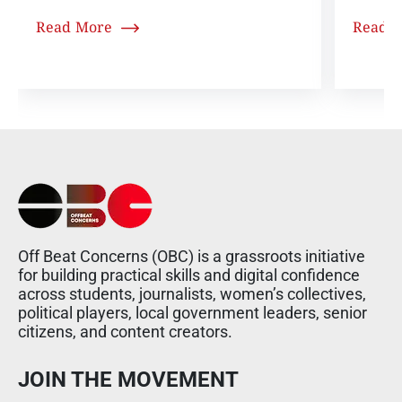
Read More
Read 
Off Beat Concerns (OBC) is a grassroots initiative
for building practical skills and digital confidence
across students, journalists, women’s collectives,
political players, local government leaders, senior
citizens, and content creators.
JOIN THE MOVEMENT