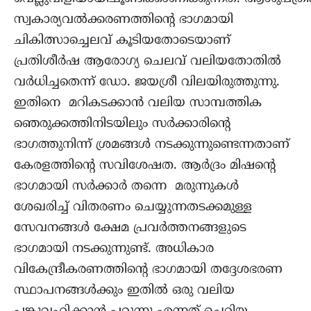
സ്വകാര്യവൽക്കരണത്തിന്‍റെ ഭാഗമായി
ചികിത്സാച്ചെലവ് കൂടിയതോടെയാണ്
പ്രതിശീര്‍ഷ ആരോഗ്യ ചെലവ് വലിയതോതില്‍
വർധിച്ചതെന്ന് ഡോ. ജയശ്രീ വിലയിരുത്തുന്നു.
ഇതിനെ മറികടക്കാന്‍ വലിയ സാമ്പത്തിക
ഞെരുക്കത്തിനിടയിലും സർക്കാരിന്‍റെ
ഭാഗത്തുനിന്ന് ശ്രമങ്ങൾ നടക്കുന്നുണ്ടെന്നതാണ്
കേരളത്തിന്‍റെ സവിശേഷത. ആർദ്രം മിഷന്‍റെ
ഭാഗമായി സര്‍ക്കാര്‍ തന്നെ മരുന്നുകൾ
ശേഖരിച്ച് വിതരണം ചെയ്യുന്നതടക്കമുള്ള
സേവനങ്ങൾ ക്ഷേമ പ്രവര്‍ത്തനങ്ങളുടെ
ഭാഗമായി നടക്കുന്നുണ്ട്. അധികാര
വികേന്ദ്രീകരണത്തിന്‍റെ ഭാഗമായി തദ്ദേശഭരണ
സ്ഥാപനങ്ങള്‍ക്കും ഇതില്‍ ഒരു വലിയ