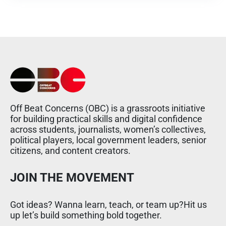
Off Beat Concerns (OBC) is a grassroots initiative
for building practical skills and digital confidence
across students, journalists, women’s collectives,
political players, local government leaders, senior
citizens, and content creators.
JOIN THE MOVEMENT
Got ideas? Wanna learn, teach, or team up?Hit us
up let’s build something bold together.