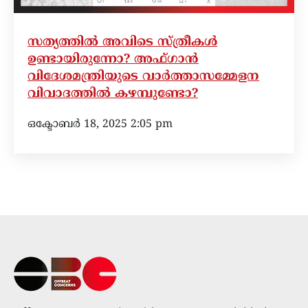
സത്യത്തില്‍ അവിടെ സ്ത്രീകള്‍
ഉണ്ടായിരുന്നോ? അഫ്ഗാന്‍
വിദേശമന്ത്രിയുടെ വാര്‍ത്താസമ്മേളന
വിവാദത്തില്‍ കഴമ്പുണ്ടോ?
ഒക്ടോബർ 18, 2025 2:05 pm