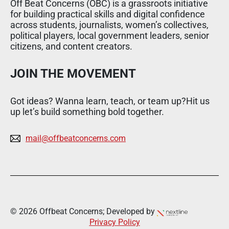
Off Beat Concerns (OBC) is a grassroots initiative
for building practical skills and digital confidence
across students, journalists, women’s collectives,
political players, local government leaders, senior
citizens, and content creators.
JOIN THE MOVEMENT
Got ideas? Wanna learn, teach, or team up?Hit us
up let’s build something bold together.
mail@offbeatconcerns.com
© 2026 Offbeat Concerns; Developed by
Privacy Policy