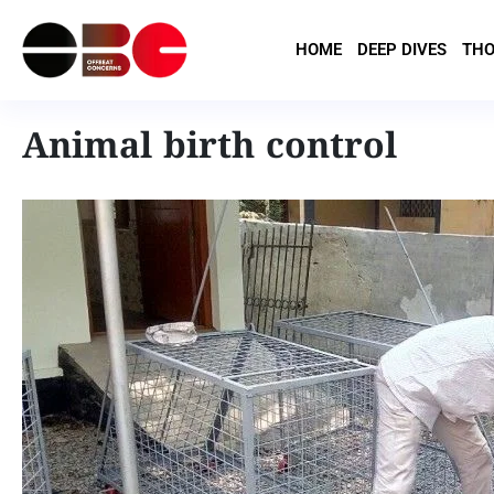
HOME
DEEP DIVES
THO
Animal birth control