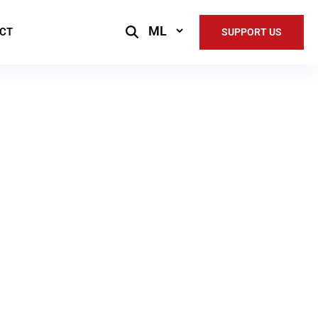
Select
CT
SUPPORT US
Language