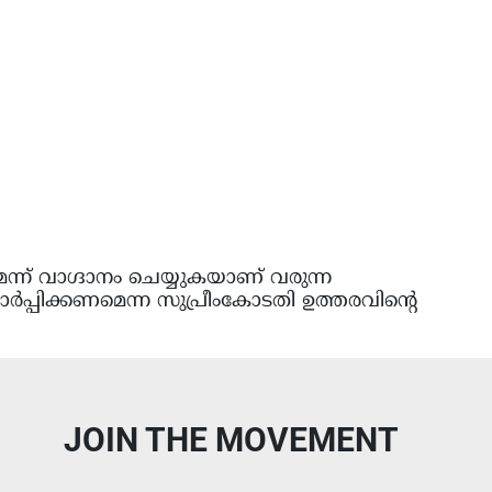
ന് വാഗ്ദാനം ചെയ്യുകയാണ് വരുന്ന
ർപ്പിക്കണമെന്ന സുപ്രീംകോടതി ഉത്തരവിൻ്റെ
JOIN THE MOVEMENT