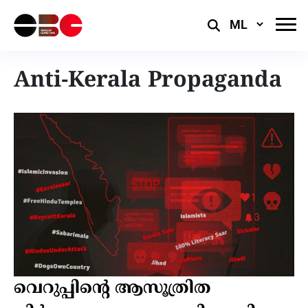
Select
Language
Anti-Kerala Propaganda
വെറുപ്പിൻ്റെ ആസൂത്രിത