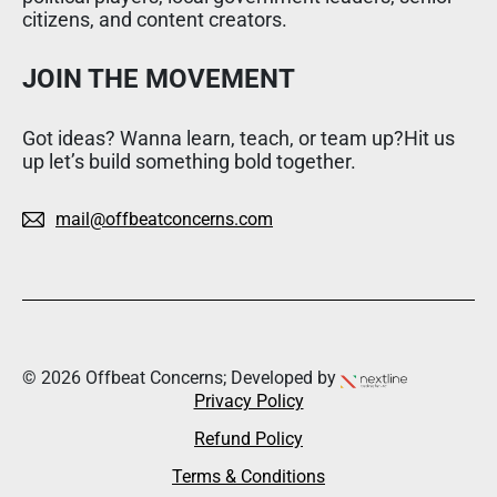
citizens, and content creators.
JOIN THE MOVEMENT
Got ideas? Wanna learn, teach, or team up?Hit us
up let’s build something bold together.
mail@offbeatconcerns.com
© 2026 Offbeat Concerns; Developed by
Privacy Policy
Refund Policy
Terms & Conditions