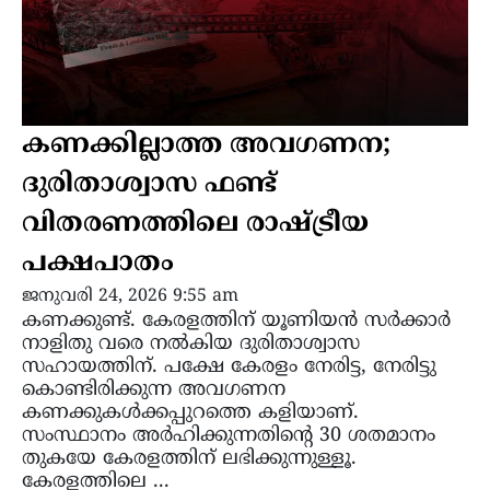
കണക്കില്ലാത്ത അവഗണന;
ദുരിതാശ്വാസ ഫണ്ട്
വിതരണത്തിലെ രാഷ്ട്രീയ
പക്ഷപാതം
ജനുവരി 24, 2026 9:55 am
കണക്കുണ്ട്. കേരളത്തിന് യൂണിയൻ സർക്കാർ
നാളിതു വരെ നൽകിയ ദുരിതാശ്വാസ
സഹായത്തിന്. പക്ഷേ കേരളം നേരിട്ട, നേരിട്ടു
കൊണ്ടിരിക്കുന്ന അവഗണന
കണക്കുകൾക്കപ്പുറത്തെ കളിയാണ്.
സംസ്ഥാനം അർഹിക്കുന്നതിന്റെ 30 ശതമാനം
തുകയേ കേരളത്തിന് ലഭിക്കുന്നുള്ളൂ.
കേരളത്തിലെ ...