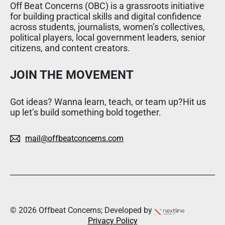
Off Beat Concerns (OBC) is a grassroots initiative
for building practical skills and digital confidence
across students, journalists, women’s collectives,
political players, local government leaders, senior
citizens, and content creators.
JOIN THE MOVEMENT
Got ideas? Wanna learn, teach, or team up?Hit us
up let’s build something bold together.
mail@offbeatconcerns.com
© 2026 Offbeat Concerns; Developed by
Privacy Policy