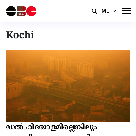
Select
Language
Kochi
ഡല്‍ഹിയോളമില്ലെങ്കിലും