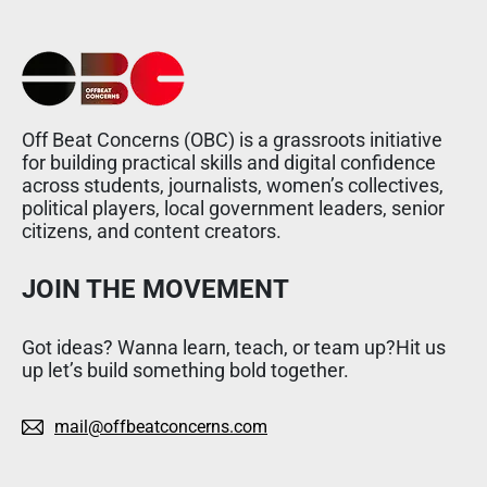
Off Beat Concerns (OBC) is a grassroots initiative
for building practical skills and digital confidence
across students, journalists, women’s collectives,
political players, local government leaders, senior
citizens, and content creators.
JOIN THE MOVEMENT
Got ideas? Wanna learn, teach, or team up?Hit us
up let’s build something bold together.
mail@offbeatconcerns.com