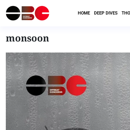
HOME
DEEP DIVES
THO
monsoon