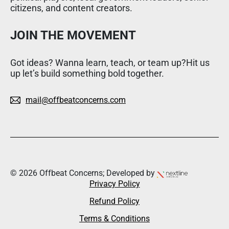
citizens, and content creators.
JOIN THE MOVEMENT
Got ideas? Wanna learn, teach, or team up?Hit us
up let’s build something bold together.
mail@offbeatconcerns.com
© 2026 Offbeat Concerns; Developed by
Privacy Policy
Refund Policy
Terms & Conditions