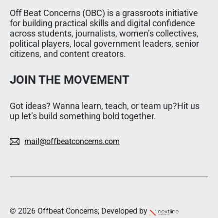
Off Beat Concerns (OBC) is a grassroots initiative
for building practical skills and digital confidence
across students, journalists, women’s collectives,
political players, local government leaders, senior
citizens, and content creators.
JOIN THE MOVEMENT
Got ideas? Wanna learn, teach, or team up?Hit us
up let’s build something bold together.
mail@offbeatconcerns.com
© 2026 Offbeat Concerns; Developed by