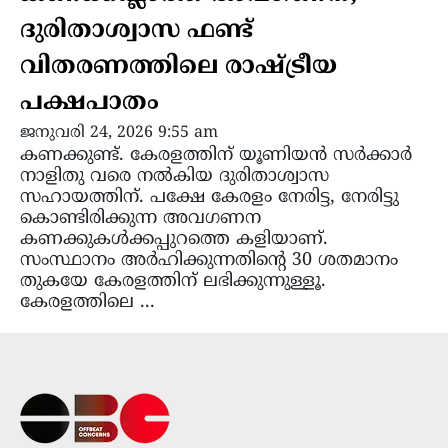
ദുരിതാശ്വാസ ഫണ്ട്
വിതരണത്തിലെ രാഷ്ട്രീയ
പക്ഷപാതം
ജനുവരി 24, 2026 9:55 am
കണക്കുണ്ട്. കേരളത്തിന് യൂണിയൻ സർക്കാർ
നാളിതു വരെ നൽകിയ ദുരിതാശ്വാസ
സഹായത്തിന്. പക്ഷേ കേരളം നേരിട്ട, നേരിട്ടു
കൊണ്ടിരിക്കുന്ന അവഗണന
കണക്കുകൾക്കപ്പുറത്തെ കളിയാണ്.
സംസ്ഥാനം അർഹിക്കുന്നതിന്റെ 30 ശതമാനം
തുകയേ കേരളത്തിന് ലഭിക്കുന്നുള്ളൂ.
കേരളത്തിലെ ...