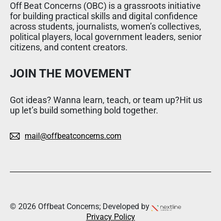
Off Beat Concerns (OBC) is a grassroots initiative
for building practical skills and digital confidence
across students, journalists, women’s collectives,
political players, local government leaders, senior
citizens, and content creators.
JOIN THE MOVEMENT
Got ideas? Wanna learn, teach, or team up?Hit us
up let’s build something bold together.
mail@offbeatconcerns.com
© 2026 Offbeat Concerns; Developed by
Privacy Policy