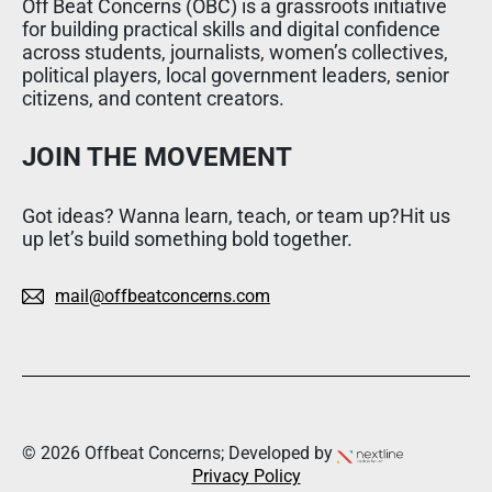
Off Beat Concerns (OBC) is a grassroots initiative
for building practical skills and digital confidence
across students, journalists, women’s collectives,
political players, local government leaders, senior
citizens, and content creators.
JOIN THE MOVEMENT
Got ideas? Wanna learn, teach, or team up?Hit us
up let’s build something bold together.
mail@offbeatconcerns.com
© 2026 Offbeat Concerns; Developed by
Privacy Policy