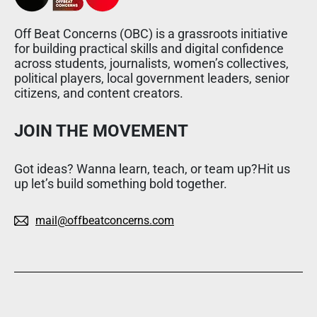
Off Beat Concerns (OBC) is a grassroots initiative
for building practical skills and digital confidence
across students, journalists, women’s collectives,
political players, local government leaders, senior
citizens, and content creators.
JOIN THE MOVEMENT
Got ideas? Wanna learn, teach, or team up?Hit us
up let’s build something bold together.
mail@offbeatconcerns.com