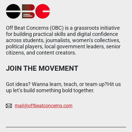
Off Beat Concerns (OBC) is a grassroots initiative
for building practical skills and digital confidence
across students, journalists, women’s collectives,
political players, local government leaders, senior
citizens, and content creators.
JOIN THE MOVEMENT
Got ideas? Wanna learn, teach, or team up?Hit us
up let’s build something bold together.
mail@offbeatconcerns.com