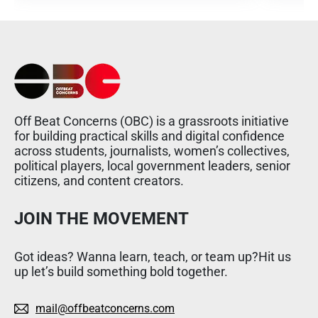
Off Beat Concerns (OBC) is a grassroots initiative
for building practical skills and digital confidence
across students, journalists, women’s collectives,
political players, local government leaders, senior
citizens, and content creators.
JOIN THE MOVEMENT
Got ideas? Wanna learn, teach, or team up?Hit us
up let’s build something bold together.
mail@offbeatconcerns.com