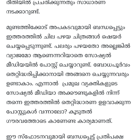
രീതിയിൽ പ്രചരിക്കുന്നതും സാധാരണ
നടക്കാറുണ്ട്.
മുണ്ടത്തിക്കോട് അപകടവുമായി ബന്ധപ്പെട്ടും
ഇത്തരത്തിൽ ചില പഴയ ചിത്രങ്ങൾ ഷെയർ
ചെയ്യപ്പെടുന്നുണ്ട്. പലരും പഴയതോ അല്ലെങ്കിൽ
വ്യാജമോ ആണെന്നറിയാതെ സോഷ്യൽ
മീഡിയയിൽ പോസ്റ്റ് ചെയ്യാറുണ്ട്. ബോധപൂർവം
തെറ്റിദ്ധരിപ്പിക്കാനായി അങ്ങനെ ചെയ്യുന്നവരും
ഉണ്ടാകാം. എന്നാൽ പ്രമുഖ വ്യക്തികളുടെ
സോഷ്യൽ മീഡിയാ അക്കൗണ്ടുകളിൽ നിന്ന്
തന്നെ ഇത്തരത്തിൽ തെറ്റിദ്ധാരണ ഉളവാക്കുന്ന
പോസ്റ്റുകൾ വന്നാലോ? കൂടുതൽ
ഗൗരവത്തോടെ കാണേണ്ട കാര്യമാണത്.
ഈ സ്ഫോടനവുമായി ബന്ധപ്പെട്ട് പ്രതിപക്ഷ