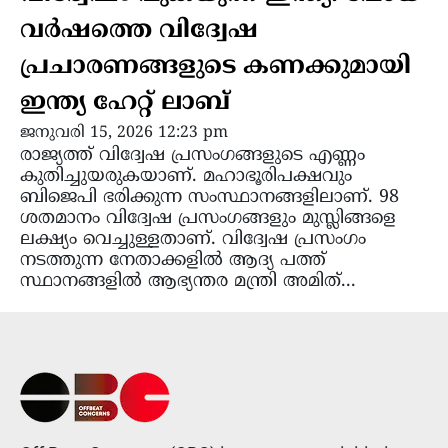
വർഷത്തെ വിദ്വേഷ
പ്രചാരണങ്ങളുടെ കണക്കുമായി
ഇന്ത്യ ഹേറ്റ് ലാബ്
ജനുവരി 15, 2026 12:23 pm
രാജ്യത്ത് വിദ്വേഷ പ്രസംഗങ്ങളുടെ എണ്ണം
കുതിച്ചുയരുകയാണ്. മഹാഭൂരിപക്ഷവും
ബിജെപി ഭരിക്കുന്ന സംസ്ഥാനങ്ങളിലാണ്. 98
ശതമാനം വിദ്വേഷ പ്രസംഗങ്ങളും മുസ്ലിങ്ങളെ
ലക്ഷ്യം വെച്ചുള്ളതാണ്. വിദ്വേഷ പ്രസംഗം
നടത്തുന്ന നേതാക്കളിൽ ആദ്യ പത്ത്
സ്ഥാനങ്ങളിൽ ആഭ്യന്തര മന്ത്രി അമിത്...