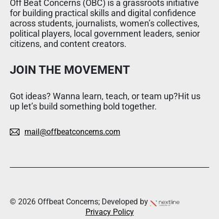
Off Beat Concerns (OBC) is a grassroots initiative
for building practical skills and digital confidence
across students, journalists, women’s collectives,
political players, local government leaders, senior
citizens, and content creators.
JOIN THE MOVEMENT
Got ideas? Wanna learn, teach, or team up?Hit us
up let’s build something bold together.
mail@offbeatconcerns.com
© 2026 Offbeat Concerns; Developed by
Privacy Policy