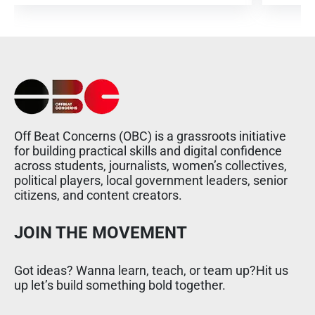
Off Beat Concerns (OBC) is a grassroots initiative
for building practical skills and digital confidence
across students, journalists, women’s collectives,
political players, local government leaders, senior
citizens, and content creators.
JOIN THE MOVEMENT
Got ideas? Wanna learn, teach, or team up?Hit us
up let’s build something bold together.