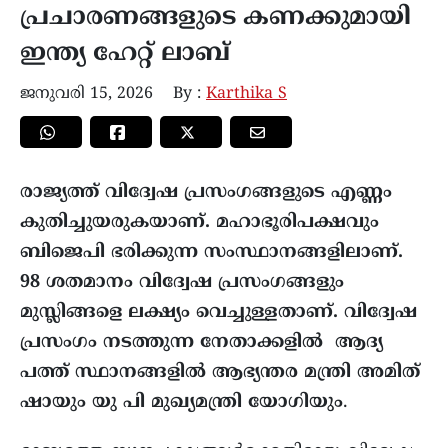
പ്രചാരണങ്ങളുടെ കണക്കുമായി
ഇന്ത്യ ഹേറ്റ് ലാബ്
ജനുവരി 15, 2026
By :
Karthika S
രാജ്യത്ത് വിദ്വേഷ പ്രസംഗങ്ങളുടെ എണ്ണം
കുതിച്ചുയരുകയാണ്. മഹാഭൂരിപക്ഷവും
ബിജെപി ഭരിക്കുന്ന സംസ്ഥാനങ്ങളിലാണ്.
98 ശതമാനം വിദ്വേഷ പ്രസംഗങ്ങളും
മുസ്ലിങ്ങളെ ലക്ഷ്യം
വെച്ചുള്ളതാണ്. വിദ്വേഷ
പ്രസംഗം നടത്തുന്ന നേതാക്കളിൽ ആദ്യ
പത്ത് സ്ഥാനങ്ങളിൽ ആഭ്യന്തര മന്ത്രി അമിത്
ഷായും യു പി മുഖ്യമന്ത്രി യോഗിയും
.