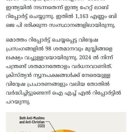
ഇന്ത്യയിൽ നടന്നതെന്ന് ഇന്ത്യ ഹേറ്റ് ലാബ്
റിപ്പോർട്ട്‌ ചെയ്യുന്നു. ഇതിൽ 1,163 എണ്ണം ബി
ജെ പി ഭരിക്കുന്ന സംസ്ഥാനങ്ങളിലായിരുന്നു.
മൊത്തം റിപ്പോർട്ട്‌ ചെയ്യപ്പെട്ട വിദ്വേഷ
പ്രസംഗങ്ങളിൽ 98 ശതമാനവും മുസ്ലിങ്ങളെ
ലക്ഷ്യം വച്ചുള്ളവയായിരുന്നു. 2024 ൽ നിന്ന്
പന്ത്രണ്ട് ശതമാനത്തോളം വർധനവാണിത്.
ക്രിസ്ത്യൻ ന്യൂനപക്ഷങ്ങൾക്ക് നേരെയുള്ള
വിദ്വേഷ പ്രചാരണങ്ങളും വലിയ തോതിൽ
വർദ്ധിച്ചിട്ടുണ്ടെന്ന് ഐ എച്ച് എൽ റിപ്പോർട്ടിൽ
പറയുന്നു.