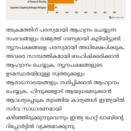
അക്രമത്തിന് പരസ്യമായി ആഹ്വനം ചെയ്യുന്ന
സംഭവങ്ങളും രാജ്യത്ത് ഗണ്യമായി കൂടിയിട്ടുണ്ട്.
ന്യൂനപക്ഷങ്ങളെ പരസ്യമായി അധിക്ഷേപിക്കുക,
അവരെ സാമ്പത്തികമായി ബഹിഷ്‌ക്കരിക്കാൻ
ആഹ്വാനം ചെയ്യുക, ന്യൂനപക്ഷങ്ങളുടെ
ഉടമസ്ഥതയിലുള്ള സ്വത്തുക്കളും
ആരാധനാലയങ്ങളും നശിപ്പിക്കാൻ ആഹ്വാനം
ചെയ്യുക, ഹിന്ദുക്കളോട് ആയുധമെടുക്കാൻ
ആവശ്യപ്പെടുക തുടങ്ങിയ കാര്യങ്ങൾ ഇന്ത്യയിൽ
സർവ സാധാരണമായി
കഴിഞ്ഞിരുക്കുന്നുവെന്നും ഇന്ത്യ ഹേറ്റ് ലാബിന്റെ
റിപ്പോർട്ടിൽ വ്യക്തമാക്കുന്നു