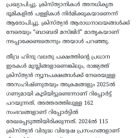
പ്രഖ്യാപിച്ചു. ക്രിസ്ത്യാനികൾ അനധികൃത
ഭൂമികളിൽ പള്ളികൾ നിർമിക്കുകയാണെന്ന്
ആരോപിച്ചു. ക്രിസ്ത്യൻ ആരാധനാലയങ്ങൾക്ക്
നേരെയും “ബാബരി മസ്ജിദ്” മാതൃകയാണ്
നടപ്പാക്കേണ്ടതെന്നും അയാൾ പറഞ്ഞു.
തീവ്ര ഹിന്ദു വലതു പക്ഷത്തിന്റെ പ്രധാന
ഇരകൾ മുസ്ലിങ്ങളാണെങ്കിലും, രാജ്യത്ത്
ക്രിസ്ത്യൻ ന്യൂനപക്ഷങ്ങൾക്ക് നേരെയുള്ള
അസഹിഷ്ണുതയും അക്രമങ്ങളും 2025ൽ
ഗണ്യമായി കൂടിയിട്ടുണ്ടെന്നാണ് റിപ്പോർട്ട്‌
പറയുന്നത്. അത്തരത്തിലുള്ള 162
സംഭവങ്ങളാണ് റിപ്പോർട്ടിൽ
രേഖപ്പെടുത്തിയിരിക്കുന്നത്. 2024ൽ 115
ക്രിസ്ത്യൻ വിരുദ്ധ വിദ്വേഷ പ്രസംഗങ്ങളാണ്