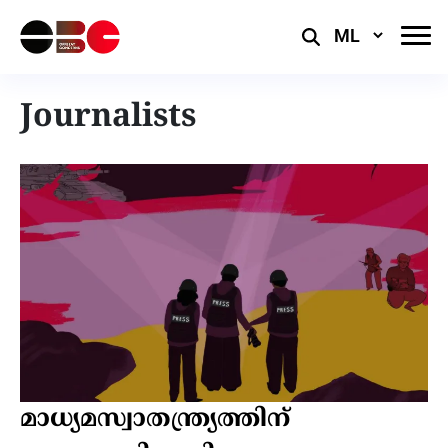
Select
Language
Journalists
മാധ്യമസ്വാതന്ത്ര്യത്തിന്