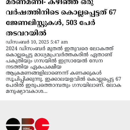
മരണമണി- കഴിഞ്ഞ ഒരു
വര്‍ഷത്തിനിടെ കൊല്ലപ്പെട്ടത് 67
ജേണലിസ്റ്റുകള്‍, 503 പേര്‍
തടവറയില്‍
ഡിസംബർ 10, 2025 5:47 am
2024 ഡിസംബര്‍ മുതല്‍ ഇതുവരെ ലോകത്ത്
കൊല്ലപ്പെട്ട മാധ്യമപ്രവര്‍ത്തകരില്‍ ഏതാണ്ട്
പകുതിയും ഗസയില്‍ ഇസ്രായേല്‍ സേന
നടത്തിയ ഏകപക്ഷീയ
ആക്രമണങ്ങളിലാണെന്ന് കണക്കുകള്‍
സൂചിപ്പിക്കുന്നു. ഇക്കാലയളവില്‍ കൊല്ലപ്പെട്ട 67
പേരില്‍ ഇരുപത്തൊമ്പതും ഗസയിലാണ്. ലോക
മനുഷ്യാവകാശ...