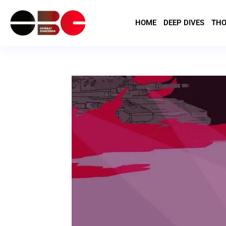
HOME
DEEP DIVES
THO