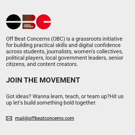
Off Beat Concerns (OBC) is a grassroots initiative
for building practical skills and digital confidence
across students, journalists, women’s collectives,
political players, local government leaders, senior
citizens, and content creators.
JOIN THE MOVEMENT
Got ideas? Wanna learn, teach, or team up?Hit us
up let’s build something bold together.
mail@offbeatconcerns.com