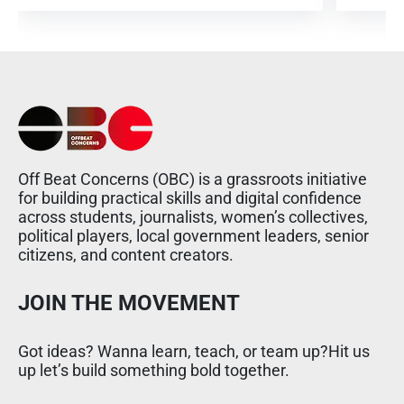
Off Beat Concerns (OBC) is a grassroots initiative
for building practical skills and digital confidence
across students, journalists, women’s collectives,
political players, local government leaders, senior
citizens, and content creators.
JOIN THE MOVEMENT
Got ideas? Wanna learn, teach, or team up?Hit us
up let’s build something bold together.