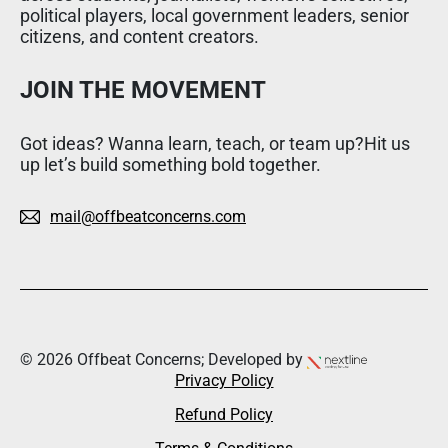
political players, local government leaders, senior
citizens, and content creators.
JOIN THE MOVEMENT
Got ideas? Wanna learn, teach, or team up?Hit us
up let’s build something bold together.
mail@offbeatconcerns.com
© 2026 Offbeat Concerns; Developed by
Privacy Policy
Refund Policy