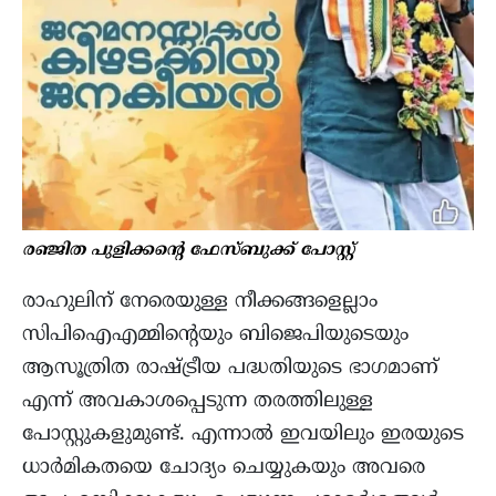
രഞ്ജിത പുളിക്കന്റെ ഫേസ്ബുക്ക് പോസ്റ്റ്‌
രാഹുലിന് നേരെയുള്ള നീക്കങ്ങളെല്ലാം
സിപിഐഎമ്മിന്റെയും ബിജെപിയുടെയും
ആസൂത്രിത രാഷ്ട്രീയ പദ്ധതിയുടെ ഭാഗമാണ്
എന്ന് അവകാശപ്പെടുന്ന തരത്തിലുള്ള
പോസ്റ്റുകളുമുണ്ട്. എന്നാൽ ഇവയിലും ഇരയുടെ
ധാർമികതയെ ചോദ്യം ചെയ്യുകയും അവരെ