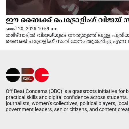
ഈ ബൈക്ക് പെട്രോളിംഗ് വിജയ് സർ
മെയ്‌ 20, 2026 10:59 am
തമിഴ്‌നാട്ടിൽ വിജയ്‌യുടെ നേതൃത്വത്തിലുള്ള 
ബൈക്ക് പട്രോളിംഗ് സംവിധാനം ആരംഭിച്ചു എന്ന
Off Beat Concerns (OBC) is a grassroots initiative for b
practical skills and digital confidence across students,
journalists, women’s collectives, political players, local
government leaders, senior citizens, and content crea