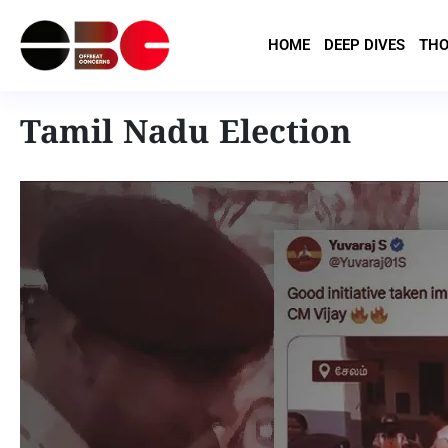
HOME
DEEP DIVES
THO
Tamil Nadu Election