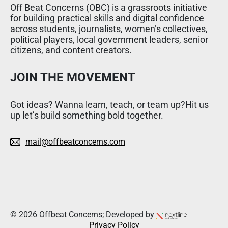
Off Beat Concerns (OBC) is a grassroots initiative
for building practical skills and digital confidence
across students, journalists, women’s collectives,
political players, local government leaders, senior
citizens, and content creators.
JOIN THE MOVEMENT
Got ideas? Wanna learn, teach, or team up?Hit us
up let’s build something bold together.
mail@offbeatconcerns.com
© 2026 Offbeat Concerns; Developed by
Privacy Policy