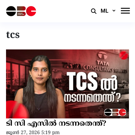
Select
Language
tcs
ടി സി എസിൽ നടന്നതെന്ത്?
ജൂൺ 27, 2026 5:19 pm