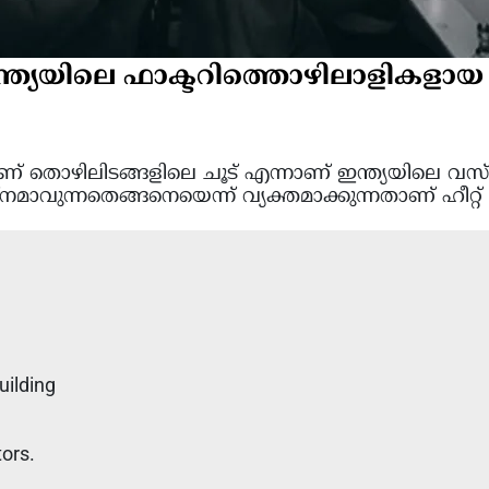
 ഇന്ത്യയിലെ ഫാക്ടറിത്തൊഴിലാളികളായ
യമാണ് തൊഴിലിടങ്ങളിലെ ചൂട് എന്നാണ് ഇന്ത്യയിലെ
നമാവുന്നതെങ്ങനെയെന്ന് വ്യക്തമാക്കുന്നതാണ് ഹീറ്റ് 
uilding
tors.