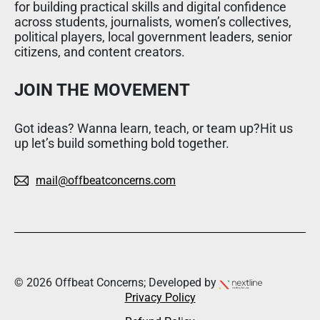
for building practical skills and digital confidence
across students, journalists, women’s collectives,
political players, local government leaders, senior
citizens, and content creators.
JOIN THE MOVEMENT
Got ideas? Wanna learn, teach, or team up?Hit us
up let’s build something bold together.
mail@offbeatconcerns.com
© 2026 Offbeat Concerns; Developed by
Privacy Policy