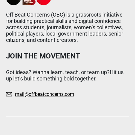
Off Beat Concerns (OBC) is a grassroots initiative
for building practical skills and digital confidence
across students, journalists, women’s collectives,
political players, local government leaders, senior
citizens, and content creators.
JOIN THE MOVEMENT
Got ideas? Wanna learn, teach, or team up?Hit us
up let’s build something bold together.
mail@offbeatconcerns.com