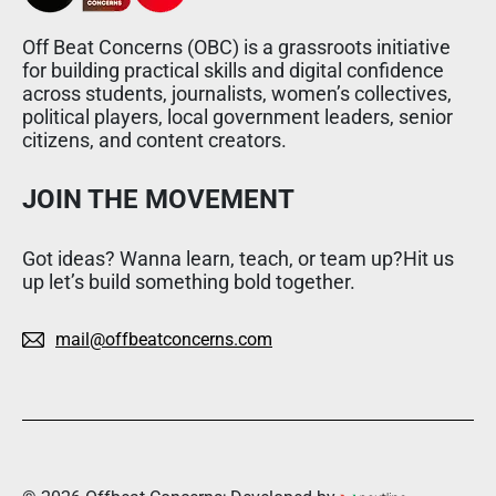
Off Beat Concerns (OBC) is a grassroots initiative
for building practical skills and digital confidence
across students, journalists, women’s collectives,
political players, local government leaders, senior
citizens, and content creators.
JOIN THE MOVEMENT
Got ideas? Wanna learn, teach, or team up?Hit us
up let’s build something bold together.
mail@offbeatconcerns.com