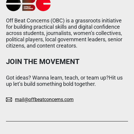
Off Beat Concerns (OBC) is a grassroots initiative
for building practical skills and digital confidence
across students, journalists, women’s collectives,
political players, local government leaders, senior
citizens, and content creators.
JOIN THE MOVEMENT
Got ideas? Wanna learn, teach, or team up?Hit us
up let’s build something bold together.
mail@offbeatconcerns.com