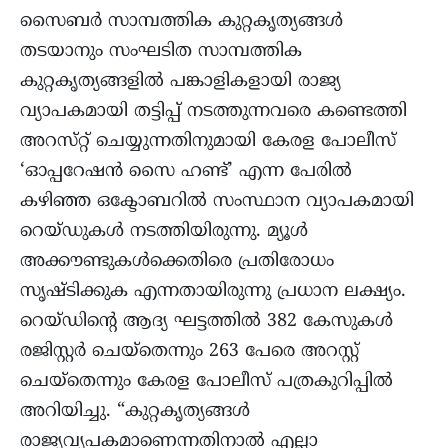
സൈബർ സാമ്പത്തിക കുറ്റകൃത്യങ്ങൾ
തടയാനും സംഘടിത സാമ്പത്തിക
കുറ്റകൃത്യങ്ങളിൽ പങ്കാളികളായി രാജ്യ
വ്യാപകമായി തട്ടിപ്പ് നടത്തുന്നവരെ കണ്ടെത്തി
അറസ്‌റ്റ് ചെയ്യുന്നതിനുമായി കേരള പോലീസ്
‘ഓപ്പറേഷൻ സൈ ഹണ്ട്’ എന്ന പേരിൽ
കഴിഞ്ഞ ഒക്ടോബറിൽ സംസ്ഥാന വ്യാപകമായി
റെയ്ഡുകൾ നടത്തിയിരുന്നു. മ്യൂൾ
അക്കൗണ്ടുകൾക്കെതിരെ പ്രതിരോധം
സൃഷ്ടിക്കുക എന്നതായിരുന്നു പ്രധാന ലക്ഷ്യം.
റെയ്ഡിന്റെ ആദ്യ ഘട്ടത്തിൽ 382 കേസുകൾ
രജിസ്റ്റർ ചെയ്‌തെന്നും 263 പേരെ അറസ്റ്റ്
ചെയ്‌തെന്നും കേരള പോലീസ് പത്രകുറിപ്പിൽ
അറിയിച്ചു. “കുറ്റകൃത്യങ്ങൾ
രാജ്യവ്യപകമാണെന്നതിനാൽ എല്ലാ