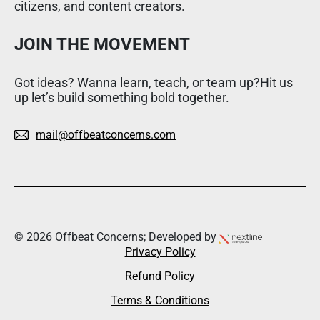
citizens, and content creators.
JOIN THE MOVEMENT
Got ideas? Wanna learn, teach, or team up?Hit us
up let’s build something bold together.
mail@offbeatconcerns.com
© 2026 Offbeat Concerns; Developed by
Privacy Policy
Refund Policy
Terms & Conditions