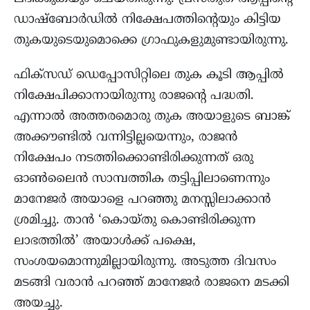
ഡാഷ്ബോർഡിൽ നിക്ഷേപത്തിന്റെയും കിട്ടിയ
തുകയുടെയുമൊക്കെ ഗ്രാഫുകളുമുണ്ടായിരുന്നു.
ഫിക്സഡ് ഡെപ്പോസിറ്റിലെ തുക കൂടി ആപ്പിൽ
നിക്ഷേപിക്കാനായിരുന്നു രാജന്റെ പദ്ധതി.
എന്നാൽ അത്തരമൊരു തുക അയാളുടെ ബാങ്ക്
അക്കൗണ്ടിൽ വന്നിട്ടില്ലയെന്നും, രാജൻ
നിക്ഷേപം നടത്തിക്കൊണ്ടിരിക്കുന്നത് ഒരു
ഓൺലൈൻ സാമ്പത്തിക തട്ടിപ്പിലാണെന്നും
മാനേജർ അയാളെ പറഞ്ഞു മനസ്സിലാക്കാൻ
ശ്രമിച്ചു. താൻ ‘കൊയ്തു കൊണ്ടിരിക്കുന്ന
ലാഭത്തിൽ’ അയാൾക്ക് പക്ഷെ,
സംശയമൊന്നുമില്ലായിരുന്നു. അടുത്ത ദിവസം
മടങ്ങി വരാൻ പറഞ്ഞ് മാനേജർ രാജനെ മടക്കി
അയച്ചു.