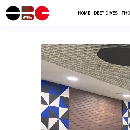
HOME
DEEP DIVES
THO