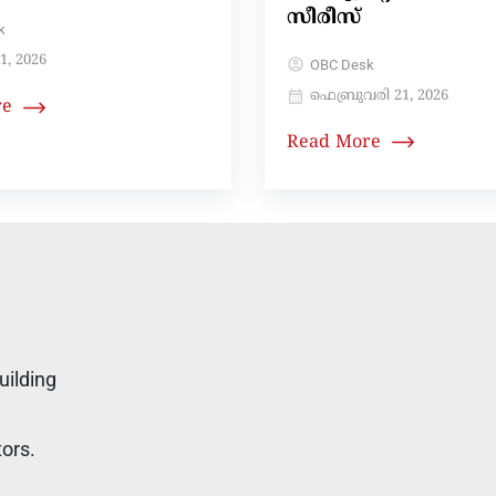
സീരീസ്
k
1, 2026
OBC Desk
ഫെബ്രുവരി 21, 2026
re
Read More
uilding
tors.