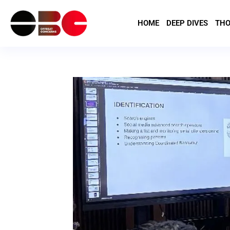
HOME
DEEP DIVES
THO