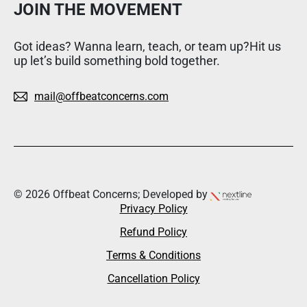
JOIN THE MOVEMENT
Got ideas? Wanna learn, teach, or team up?Hit us
up let’s build something bold together.
mail@offbeatconcerns.com
© 2026 Offbeat Concerns; Developed by
Privacy Policy
Refund Policy
Terms & Conditions
Cancellation Policy