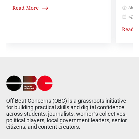
Read More
Shiva
ഏപ്രി
Read 
Off Beat Concerns (OBC) is a grassroots initiative
for building practical skills and digital confidence
across students, journalists, women’s collectives,
political players, local government leaders, senior
citizens, and content creators.