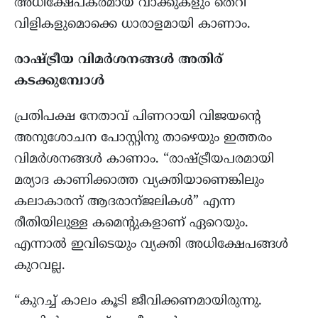
അധിക്ഷേപകരമായ വാക്കുകളും തെറി
വിളികളുമൊക്കെ ധാരാളമായി കാണാം.
രാഷ്ട്രീയ വിമര്‍ശനങ്ങള്‍ അതിര്
കടക്കുമ്പോള്‍
പ്രതിപക്ഷ നേതാവ് പിണറായി വിജയന്‍റെ
അനുശോചന പോസ്റ്റിനു താഴെയും ഇത്തരം
വിമര്‍ശനങ്ങള്‍ കാണാം. “രാഷ്ട്രീയപരമായി
മര്യാദ കാണിക്കാത്ത വ്യക്തിയാണെങ്കിലും
കലാകാരന് ആദരാന്ജലികള്‍” എന്ന
രീതിയിലുള്ള കമെന്റുകളാണ് ഏറെയും.
എന്നാല്‍ ഇവിടെയും വ്യക്തി അധിക്ഷേപങ്ങള്‍
കുറവല്ല.
“കുറച്ച് കാലം കൂടി ജീവിക്കണമായിരുന്നു.