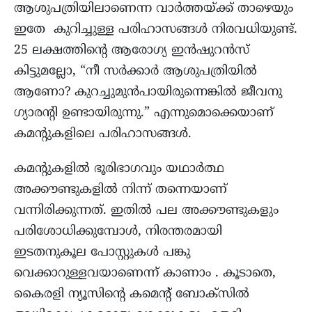
ആശുപത്രിയിലാണെന്ന വാര്‍ത്തയ്ക്ക് താഴെയും
ഇതേ കുറിച്ചുള്ള പരിഹാസങ്ങള്‍ നിരവധിയുണ്ട്.
25 ലക്ഷത്തിന്റെ ആരോഗ്യ ഇന്‍ഷുറൻസ്
കിട്ടുമല്ലോ, “നീ സർക്കാർ ആശുപത്രിയിൽ
ആണോ? കുറച്ചുമുൻപായിരുന്നെങ്കിൽ ജീവനു
ഗ്യാരന്റി ഉണ്ടായിരുന്നു.” എന്നുമൊക്കെയാണ്
കമന്റുകളിലെ പരിഹാസങ്ങള്‍.
കമന്റുകളില്‍ ഭൂരിഭാഗവും യഥാര്‍ത്ഥ
അക്കൗണ്ടുകളില്‍ നിന്ന് തന്നെയാണ്
വന്നിരിക്കുന്നത്. ഇതില്‍ പല അക്കൗണ്ടുകളും
പരിശോധിക്കുമ്പോള്‍, നിരന്തരമായി
ഇടതനുകൂല പോസ്റ്റുകള്‍ പങ്കു
വെക്കാറുള്ളവയാണെന്ന് കാണാം . കൂടാതെ,
കൈരളി ന്യൂസിന്റെ കമെന്‍റ് ബോക്സില്‍