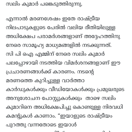
സലിം കുമാര്‍ പങ്കെടുത്തിരുന്നു.
എന്നാല്‍ മരണശേഷം ഇതേ രാഷ്ട്രീയ
നിലപാടുകളുടെ പേരില്‍ വലിയ രീതിയിലുള്ള
അധിക്ഷേപ പരാമര്‍ശങ്ങളാണ് അദ്ദേഹത്തിനു
നേരെ സാമൂഹ്യ മാധ്യമങ്ങളില്‍ നടക്കുന്നത്.
സി പി ഐ എമ്മിന് നേരെ സലിം കുമാര്‍
പലപ്പോഴായി നടത്തിയ വിമര്‍ശനങ്ങളാണ് ഈ
പ്രചാരണങ്ങള്‍ക്ക് കാരണം. നടന്റെ
മരണത്തെ കുറിച്ചുള്ള വാര്‍ത്താ
കാര്‍ഡുകള്‍ക്കും വീഡിയോകള്‍ക്കും പ്രമുഖരുടെ
അനുശോചന പോസ്റ്റുകള്‍ക്കും താഴെ സലിം
കുമാറിനെ അധിക്ഷേപിച്ചു കൊണ്ടുള്ള നിരവധി
കമന്റുകള്‍ കാണാം. “ഇയാളുടെ രാഷ്ട്രീയം
പുറത്തു വന്നതോടെ ഇയാൾ