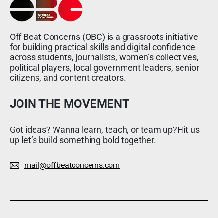
Off Beat Concerns (OBC) is a grassroots initiative
for building practical skills and digital confidence
across students, journalists, women’s collectives,
political players, local government leaders, senior
citizens, and content creators.
JOIN THE MOVEMENT
Got ideas? Wanna learn, teach, or team up?Hit us
up let’s build something bold together.
mail@offbeatconcerns.com