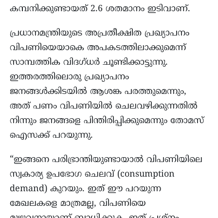
കമ്പനിക്കുണ്ടായത് 2.6 ശതമാനം ഇടിവാണ്.
പ്രധാനമന്ത്രിയുടെ അപ്രതീക്ഷിത പ്രഖ്യാപനം
വിപണിയെയാകെ അപകടത്തിലാക്കുമെന്ന്
സാമ്പത്തിക വിദഗ്ധർ ചൂണ്ടിക്കാട്ടുന്നു.
ഇത്തരത്തിലൊരു പ്രഖ്യാപനം
ജനങ്ങൾക്കിടയിൽ ആശങ്ക പരത്തുമെന്നും,
അത് പണം വിപണിയിൽ ചെലവഴിക്കുന്നതിൽ
നിന്നും ജനങ്ങളെ പിന്തിരിപ്പിക്കുമെന്നും തോമസ്
ഐസക്ക് പറയുന്നു.
“ഇങ്ങനെ പരിഭ്രാന്തിയുണ്ടായാൽ വിപണിയിലെ
സ്വകാര്യ ഉപഭോഗ ചെലവ് (consumption
demand) കുറയും. ഇത് ഈ പറയുന്ന
മേഖലകളെ മാത്രമല്ല, വിപണിയെ