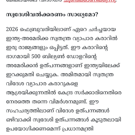
മേഖലയിലെ വിദഗ്ധർ
ചൂണ്ടിക്കാണിക്കുന്നു
.
സ്വദേശിവൽക്കരണം സാധ്യമോ?
2026 ഫെബ്രുവരിയിലാണ് ഏറെ ചർച്ചയായ
ഇന്ത്യ-അമേരിക്ക സ്വതന്ത്ര വ്യാപാര കരാറിൽ
ഇരു രാജ്യങ്ങളും ഒപ്പിട്ടത്. ഈ കരാറിന്റെ
ഭാഗമായി 500 ബില്യൺ ഡോളറിന്റെ
അമേരിക്കൻ ഉത്പന്നങ്ങളാണ് ഇന്ത്യയിലേക്ക്
ഇറക്കുമതി ചെയ്യുക. അമിതമായി സ്വതന്ത്ര
വിദേശ വ്യാപാര കരാറുകളെ
ആശ്രയിക്കുന്നതിൽ കേന്ദ്ര സർക്കാരിനെതിരെ
നേരത്തെ തന്നെ വിമർശനമുണ്ട്. ഈ
സഹചര്യത്തിലാണ് വിദേശ ഉത്പന്നങ്ങൾ
ഒഴിവാക്കി സ്വദേശി ഉത്പന്നങ്ങൾ കൂടുതലായി
ഉപയോഗിക്കണമെന്ന് പ്രധാനമന്ത്രി