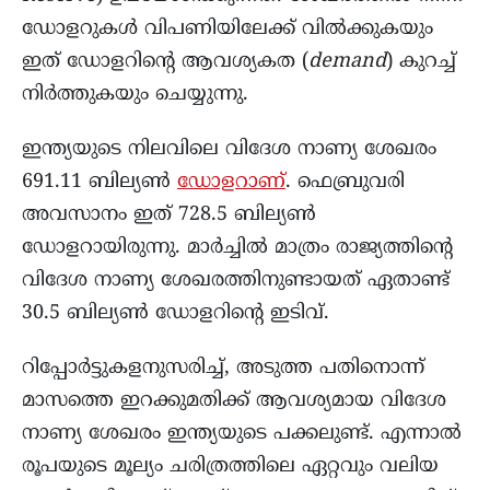
ഡോളറുകൾ വിപണിയിലേക്ക് വിൽക്കുകയും
ഇത് ഡോളറിന്റെ ആവശ്യകത (
demand
) കുറച്ച്
നിർത്തുകയും ചെയ്യുന്നു.
ഇന്ത്യയുടെ നിലവിലെ വിദേശ നാണ്യ ശേഖരം
691.11 ബില്യൺ
ഡോളറാണ്
. ഫെബ്രുവരി
അവസാനം ഇത് 728.5 ബില്യൺ
ഡോളറായിരുന്നു. മാർച്ചിൽ മാത്രം രാജ്യത്തിന്റെ
വിദേശ നാണ്യ ശേഖരത്തിനുണ്ടായത് ഏതാണ്ട്
30.5 ബില്യൺ ഡോളറിന്റെ ഇടിവ്.
റിപ്പോർട്ടുകളനുസരിച്ച്, അടുത്ത പതിനൊന്ന്
മാസത്തെ ഇറക്കുമതിക്ക് ആവശ്യമായ വിദേശ
നാണ്യ ശേഖരം ഇന്ത്യയുടെ പക്കലുണ്ട്. എന്നാൽ
രൂപയുടെ മൂല്യം ചരിത്രത്തിലെ ഏറ്റവും വലിയ