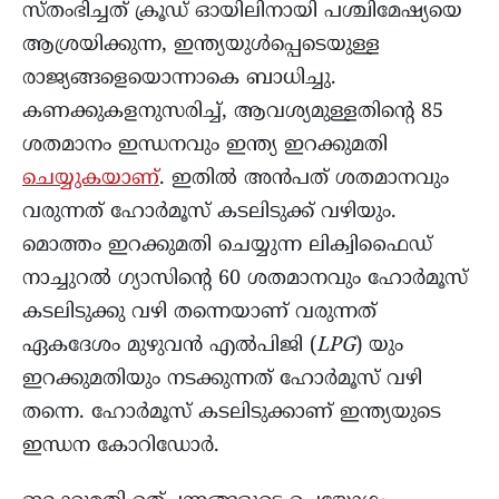
സ്തംഭിച്ചത് ക്രൂഡ് ഓയിലിനായി പശ്ചിമേഷ്യയെ
ആശ്രയിക്കുന്ന, ഇന്ത്യയുൾപ്പെടെയുള്ള
രാജ്യങ്ങളെയൊന്നാകെ ബാധിച്ചു.
കണക്കുകളനുസരിച്ച്, ആവശ്യമുള്ളതിന്റെ 85
ശതമാനം ഇന്ധനവും ഇന്ത്യ ഇറക്കുമതി
ചെയ്യുകയാണ്
. ഇതിൽ അൻപത് ശതമാനവും
വരുന്നത് ഹോർമൂസ് കടലിടുക്ക് വഴിയും.
മൊത്തം ഇറക്കുമതി ചെയ്യുന്ന ലിക്വിഫൈഡ്
നാച്ചുറൽ ഗ്യാസിന്റെ 60 ശതമാനവും ഹോർമൂസ്
കടലിടുക്കു വഴി തന്നെയാണ് വരുന്നത്
ഏകദേശം മുഴുവൻ എൽപിജി (
LPG
) യും
ഇറക്കുമതിയും നടക്കുന്നത് ഹോർമൂസ് വഴി
തന്നെ. ഹോർമൂസ് കടലിടുക്കാണ് ഇന്ത്യയുടെ
ഇന്ധന കോറിഡോർ.