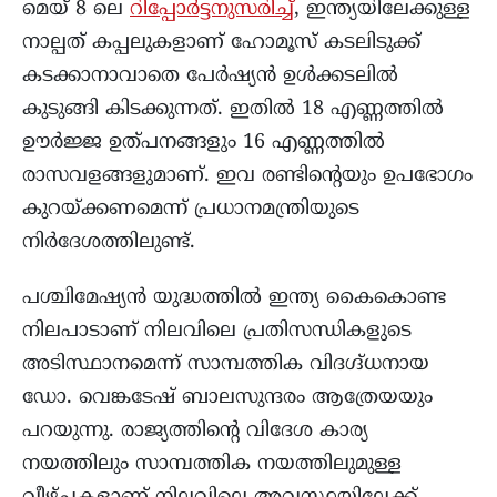
മെയ് 8 ലെ
റിപ്പോർട്ടനുസരിച്ച്
, ഇന്ത്യയിലേക്കുള്ള
നാല്പത് കപ്പലുകളാണ് ഹോമൂസ് കടലിടുക്ക്
കടക്കാനാവാതെ പേർഷ്യൻ ഉൾക്കടലിൽ
കുടുങ്ങി കിടക്കുന്നത്. ഇതിൽ 18 എണ്ണത്തിൽ
ഊർജ്ജ ഉത്പനങ്ങളും 16 എണ്ണത്തിൽ
രാസവളങ്ങളുമാണ്. ഇവ രണ്ടിന്റെയും ഉപഭോഗം
കുറയ്ക്കണമെന്ന് പ്രധാനമന്ത്രിയുടെ
നിർദേശത്തിലുണ്ട്.
പശ്ചിമേഷ്യൻ യുദ്ധത്തിൽ ഇന്ത്യ കൈകൊണ്ട
നിലപാടാണ് നിലവിലെ പ്രതിസന്ധികളുടെ
അടിസ്ഥാനമെന്ന് സാമ്പത്തിക വിദഗ്ദ്ധനായ
ഡോ. വെങ്കടേഷ് ബാലസുന്ദരം ആത്രേയയും
പറയുന്നു. രാജ്യത്തിന്റെ വിദേശ കാര്യ
നയത്തിലും സാമ്പത്തിക നയത്തിലുമുള്ള