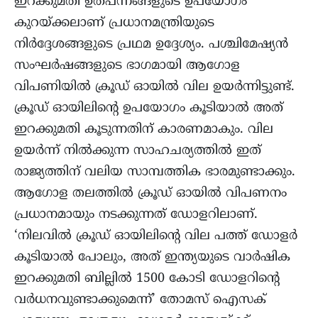
ഇറക്കുമതി ഉത്പന്നങ്ങളുടെ ഉപയോഗം
കുറയ്ക്കലാണ് പ്രധാനമന്ത്രിയുടെ
നിർദ്ദേശങ്ങളുടെ പ്രഥമ ഉദ്ദേശ്യം. പശ്ചിമേഷ്യൻ
സംഘർഷങ്ങളുടെ ഭാഗമായി ആഗോള
വിപണിയിൽ ക്രൂഡ് ഓയിൽ വില ഉയർന്നിട്ടുണ്ട്.
ക്രൂഡ് ഓയിലിന്റെ ഉപയോഗം കൂടിയാൽ അത്
ഇറക്കുമതി കൂടുന്നതിന് കാരണമാകും. വില
ഉയർന്ന് നിൽക്കുന്ന സാഹചര്യത്തിൽ ഇത്
രാജ്യത്തിന് വലിയ സാമ്പത്തിക ഭാരമുണ്ടാക്കും.
ആഗോള തലത്തിൽ ക്രൂഡ് ഓയിൽ വിപണനം
പ്രധാനമായും നടക്കുന്നത് ഡോളറിലാണ്.
‘നിലവിൽ ക്രൂഡ് ഓയിലിന്റെ വില പത്ത് ഡോളർ
കൂടിയാൽ പോലും, അത് ഇന്ത്യയുടെ വാർഷിക
ഇറക്കുമതി ബില്ലിൽ 1500 കോടി ഡോളറിന്റെ
വർധനവുണ്ടാക്കുമെന്ന്’ തോമസ് ഐസക്