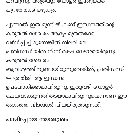
പറയുന്നു. അത്രയും ഡോളർ ഇന്ത്യയ്ക്ക്
പുറത്തേക്ക് ഒഴുകും.
എന്നാൽ ഇത് മുന്നിൽ കണ്ട് ഇന്ധനത്തിന്റെ
കരുതൽ ശേഖരം ആദ്യം മുതൽക്കേ
വർധിപ്പിച്ചിരുന്നെങ്കിൽ നിലവിലെ
പ്രതിസന്ധിയിൽ നിന്ന് രക്ഷ നേടാമായിരുന്നു.
കരുതൽ ശേഖരം
ആവശ്യത്തിനുണ്ടായിരുന്നുവെങ്കിൽ, പ്രതിസന്ധി
ഘട്ടത്തിൽ ആ ഇന്ധനം
ഉപയോഗിക്കാമായിരുന്നു. ഇതുവഴി ഡോളർ
ചെലവാക്കുന്നത് തടയാമായിരുന്നുവെന്നാണ് ഈ
രംഗത്തെ വിദഗ്ദ്ധർ വിലയിരുത്തുന്നത്.
പാളിപ്പോയ നയതന്ത്രം