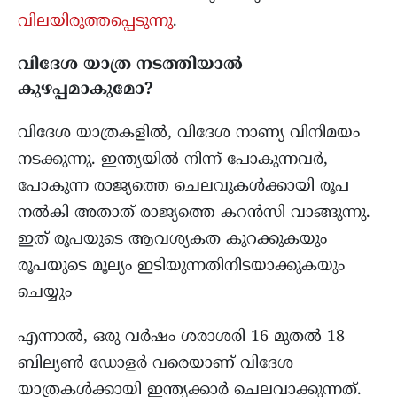
വിലയിരുത്തപ്പെടുന്നു
.
വിദേശ യാത്ര നടത്തിയാൽ
കുഴപ്പമാകുമോ?
വിദേശ യാത്രകളിൽ, വിദേശ നാണ്യ വിനിമയം
നടക്കുന്നു. ഇന്ത്യയിൽ നിന്ന് പോകുന്നവർ,
പോകുന്ന രാജ്യത്തെ ചെലവുകൾക്കായി രൂപ
നൽകി അതാത് രാജ്യത്തെ കറൻസി വാങ്ങുന്നു.
ഇത് രൂപയുടെ ആവശ്യകത കുറക്കുകയും
രൂപയുടെ മൂല്യം ഇടിയുന്നതിനിടയാക്കുകയും
ചെയ്യും
എന്നാൽ, ഒരു വർഷം ശരാശരി 16 മുതൽ 18
ബില്യൺ ഡോളർ വരെയാണ് വിദേശ
യാത്രകൾക്കായി ഇന്ത്യക്കാർ ചെലവാക്കുന്നത്.