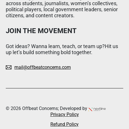
across students, journalists, women’s collectives,
political players, local government leaders, senior
citizens, and content creators.
JOIN THE MOVEMENT
Got ideas? Wanna learn, teach, or team up?Hit us
up let’s build something bold together.
mail@offbeatconcerns.com
© 2026 Offbeat Concerns; Developed by
Privacy Policy
Refund Policy