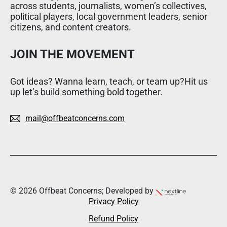
across students, journalists, women’s collectives,
political players, local government leaders, senior
citizens, and content creators.
JOIN THE MOVEMENT
Got ideas? Wanna learn, teach, or team up?Hit us
up let’s build something bold together.
mail@offbeatconcerns.com
© 2026 Offbeat Concerns; Developed by
Privacy Policy
Refund Policy