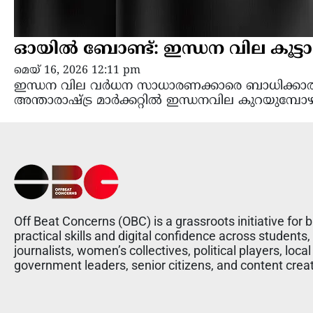
ഓയിൽ ബോണ്ട്: ഇന്ധന വില കൂട്ടാ
മെയ്‌ 16, 2026 12:11 pm
ഇന്ധന വില വർധന സാധാരണക്കാരെ ബാധിക്കാതിര
അന്താരാഷ്ട്ര മാർക്കറ്റിൽ ഇന്ധനവില കുറയുമ്പോഴ
Off Beat Concerns (OBC) is a grassroots initiative for b
practical skills and digital confidence across students,
journalists, women’s collectives, political players, local
government leaders, senior citizens, and content crea