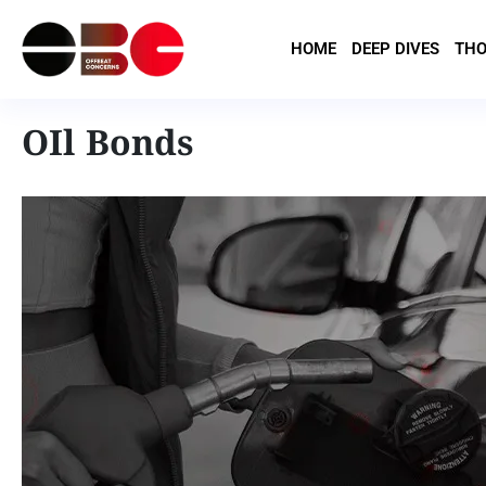
HOME
DEEP DIVES
THO
OIl Bonds