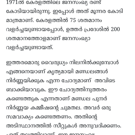
1971ൽ കേരളത്തിലെ ജനസംഖ്യ രണ്ട്
കോടിയായിരുന്നു. ഇപ്പോൾ അത് മൂന്നര കോടി
മാത്രമാണ്. കേരളത്തിൽ 75 ശതമാനം
വളർച്ചയുണ്ടായപ്പോൾ, ഉത്തർ പ്രദേശിൽ 200
ശതമാനത്തോളമാണ് ജനസംഖ്യാ
വളർച്ചയുണ്ടായത്.
ഇത്തരമൊരു വൈരുധ്യം നിലനിൽക്കുമ്പോൾ
എങ്ങനെയാണ് കൃത്യമായി മണ്ഡലങ്ങൾ
നിർണ്ണയിക്കുക എന്ന ചോദ്യമാണ് അവിടെ
ബാക്കിയാവുക. ഈ ചോദ്യത്തിനുത്തരം
കണ്ടെത്തുക എന്നതാണ് മണ്ഡല പുനർ
നിർണ്ണയ കമ്മീഷന്റെ ചുമതല. അവർ ഒരു
സമവാക്യം കണ്ടെത്തണം. അതിന്റെ
അടിസ്ഥാനത്തിൽ സീറ്റുകൾ അനുവദിക്കണം.