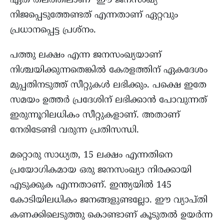
ഏത് തലത്തിലാണ് ഈ ജനസംഖ്യ
നിജപ്പെടുത്തേണ്ടത് എന്നതാണ് ഏറ്റവും
പ്രധാനപ്പെട്ട പ്രശ്നം.
പത്തു ലക്ഷം എന്ന ജനസംഖ്യയാണ്
നിശ്ചയിക്കുന്നതെങ്കിൽ കേരളത്തിന് ഏകദേശം
മുപ്പതിനടുത്ത് സീറ്റുകൾ ലഭിക്കും. പക്ഷെ ഇതേ
സമയം ഉത്തർ പ്രദേശിന് ലഭിക്കാൻ പോവുന്നത്
ഇരുന്നൂറിലധികം സീറ്റുകളാണ്. അതാണ്
നേരിടേണ്ടി വരുന്ന പ്രതിസന്ധി.
മറ്റൊരു സാധ്യത, 15 ലക്ഷം എന്നതിനെ
പ്രയോഗികമായ ഒരു ജനസംഖ്യാ നിരക്കായി
എടുക്കുക എന്നതാണ്. ഇന്ത്യയിൽ 145
കോടിയിലധികം ജനങ്ങളുണ്ടല്ലോ. ഈ വ്യാപ്തി
കണക്കിലെടുത്തു കൊണ്ടാണ് കൂടുതൽ ഉയർന്ന