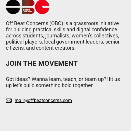
Off Beat Concerns (OBC) is a grassroots initiative
for building practical skills and digital confidence
across students, journalists, women’s collectives,
political players, local government leaders, senior
citizens, and content creators.
JOIN THE MOVEMENT
Got ideas? Wanna learn, teach, or team up?Hit us
up let’s build something bold together.
mail@offbeatconcerns.com