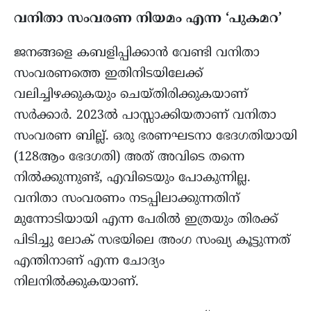
വനിതാ സംവരണ നിയമം എന്ന ‘പുകമറ’
ജനങ്ങളെ കബളിപ്പിക്കാൻ വേണ്ടി വനിതാ
സംവരണത്തെ ഇതിനിടയിലേക്ക്
വലിച്ചിഴക്കുകയും ചെയ്തിരിക്കുകയാണ്
സർക്കാർ. 2023ൽ പാസ്സാക്കിയതാണ് വനിതാ
സംവരണ ബില്ല്. ഒരു ഭരണഘടനാ ഭേദഗതിയായി
(128ആം ഭേദഗതി) അത് അവിടെ തന്നെ
നിൽക്കുന്നുണ്ട്, എവിടെയും പോകുന്നില്ല.
വനിതാ സംവരണം നടപ്പിലാക്കുന്നതിന്
മുന്നോടിയായി എന്ന പേരിൽ ഇത്രയും തിരക്ക്
പിടിച്ചു ലോക് സഭയിലെ അംഗ സംഖ്യ കൂട്ടുന്നത്
എന്തിനാണ് എന്ന ചോദ്യം
നിലനിൽക്കുകയാണ്.