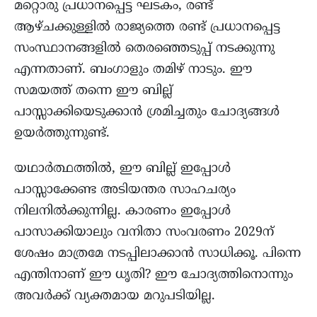
മറ്റൊരു പ്രധാനപ്പെട്ട ഘടകം, രണ്ട്
ആഴ്ചക്കുള്ളിൽ രാജ്യത്തെ രണ്ട് പ്രധാനപ്പെട്ട
സംസ്ഥാനങ്ങളിൽ തെരഞ്ഞെടുപ്പ് നടക്കുന്നു
എന്നതാണ്. ബംഗാളും തമിഴ് നാടും. ഈ
സമയത്ത് തന്നെ ഈ ബില്ല്
പാസ്സാക്കിയെടുക്കാൻ ശ്രമിച്ചതും ചോദ്യങ്ങൾ
ഉയർത്തുന്നുണ്ട്.
യഥാർത്ഥത്തിൽ, ഈ ബില്ല് ഇപ്പോൾ
പാസ്സാക്കേണ്ട അടിയന്തര സാഹചര്യം
നിലനിൽക്കുന്നില്ല. കാരണം ഇപ്പോൾ
പാസാക്കിയാലും വനിതാ സംവരണം 2029ന്
ശേഷം മാത്രമേ നടപ്പിലാക്കാൻ സാധിക്കൂ. പിന്നെ
എന്തിനാണ് ഈ ധൃതി? ഈ ചോദ്യത്തിനൊന്നും
അവർക്ക് വ്യക്തമായ മറുപടിയില്ല.