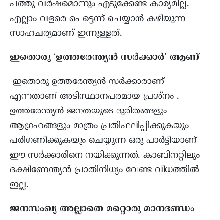
പത്തു വർഷമൊന്നും എടുക്കേണ്ട കാര്യമില്ല.
എല്ലാം വളരെ പെട്ടെന്ന് ചെയ്യാൻ കഴിയുന്ന
സാഹചര്യമാണ് ഇന്നുള്ളത്.
ഇതൊരു ‘ഉത്തരേന്ത്യൻ സർക്കാർ’ ആണ്
ഇതൊരു ഉത്തരേന്ത്യൻ സർക്കാരാണ്
എന്നതാണ് അടിസ്ഥാനപരമായ പ്രശ്നം .
ഉത്തരേന്ത്യൻ ജനതയുടെ ദുരിതങ്ങളും
ആഗ്രഹങ്ങളും മാത്രം പ്രതിഫലിപ്പിക്കുകയും
പരിഗണിക്കുകയും ചെയ്യുന്ന ഒരു പാർട്ടിയാണ്
ഈ സർക്കാരിനെ നയിക്കുന്നത്. കാബിനറ്റിലും
ദക്ഷിണേന്ത്യൻ പ്രാതിനിധ്യം വേണ്ട വിധത്തിൽ
ഇല്ല.
ജനസംഖ്യ അല്ലാതെ മറ്റൊരു മാനദണ്ഡം