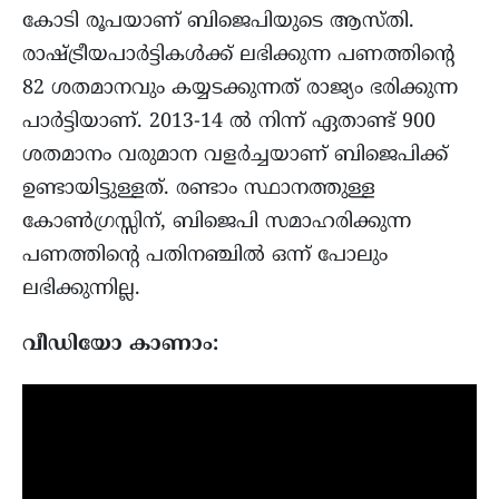
കോടി രൂപയാണ് ബിജെപിയുടെ ആസ്തി.
രാഷ്ട്രീയപാർട്ടികൾക്ക് ലഭിക്കുന്ന പണത്തിന്റെ
82 ശതമാനവും കയ്യടക്കുന്നത് രാജ്യം ഭരിക്കുന്ന
പാർട്ടിയാണ്. 2013-14 ൽ നിന്ന് ഏതാണ്ട് 900
ശതമാനം വരുമാന വളർച്ചയാണ് ബിജെപിക്ക്
ഉണ്ടായിട്ടുള്ളത്. രണ്ടാം സ്ഥാനത്തുള്ള
കോൺഗ്രസ്സിന്, ബിജെപി സമാഹരിക്കുന്ന
പണത്തിന്റെ പതിനഞ്ചിൽ ഒന്ന് പോലും
ലഭിക്കുന്നില്ല.
വീഡിയോ കാണാം: