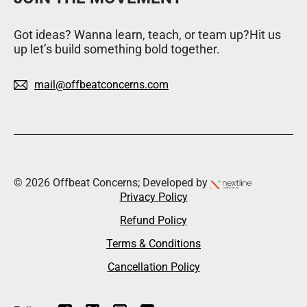
Got ideas? Wanna learn, teach, or team up?Hit us
up let’s build something bold together.
mail@offbeatconcerns.com
© 2026 Offbeat Concerns; Developed by
Privacy Policy
Refund Policy
Terms & Conditions
Cancellation Policy