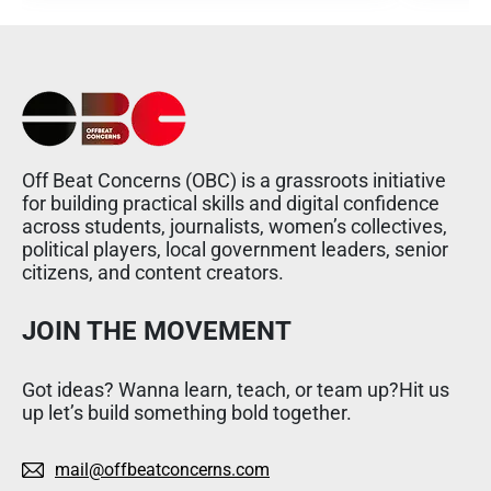
Off Beat Concerns (OBC) is a grassroots initiative
for building practical skills and digital confidence
across students, journalists, women’s collectives,
political players, local government leaders, senior
citizens, and content creators.
JOIN THE MOVEMENT
Got ideas? Wanna learn, teach, or team up?Hit us
up let’s build something bold together.
mail@offbeatconcerns.com