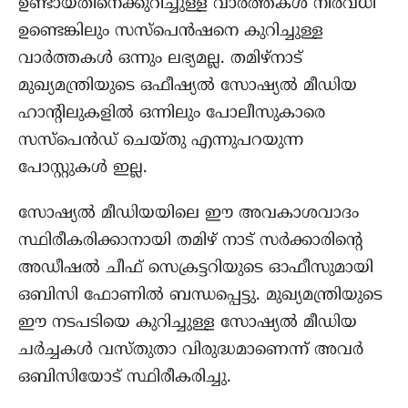
ഉണ്ടായതിനെക്കുറിച്ചുള്ള വാർത്തകൾ നിരവധി
ഉണ്ടെങ്കിലും സസ്പെൻഷനെ കുറിച്ചുള്ള
വാർത്തകൾ ഒന്നും ലഭ്യമല്ല. തമിഴ്നാട്
മുഖ്യമന്ത്രിയുടെ ഒഫീഷ്യല്‍ സോഷ്യല്‍ മീഡിയ
ഹാന്റിലുകളില്‍ ഒന്നിലും പോലീസുകാരെ
സസ്പെന്‍ഡ് ചെയ്തു എന്നുപറയുന്ന
പോസ്റ്റുകള്‍ ഇല്ല.
സോഷ്യൽ മീഡിയയിലെ ഈ അവകാശവാദം
സ്ഥിരീകരിക്കാനായി തമിഴ് നാട് സർക്കാരിൻ്റെ
അഡീഷൽ ചീഫ് സെക്രട്ടറിയുടെ ഓഫീസുമായി
ഒബിസി ഫോണിൽ ബന്ധപ്പെട്ടു. മുഖ്യമന്ത്രിയുടെ
ഈ നടപടിയെ കുറിച്ചുള്ള സോഷ്യൽ മീഡിയ
ചർച്ചകൾ വസ്തുതാ വിരുദ്ധമാണെന്ന് അവർ
ഒബിസിയോട് സ്ഥിരീകരിച്ചു.