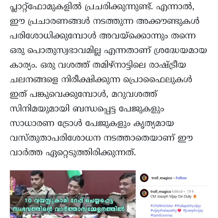
പ്ലാറ്റ്‌ഫോമുകളിൽ പ്രചരിക്കുന്നുണ്ട്. എന്നാൽ,
ഈ പ്രചാരണങ്ങൾ നടത്തുന്ന അക്കൗണ്ടുകൾ
പരിശോധിക്കുമ്പോൾ അവയ്‌ക്കൊന്നും തന്നെ
ഒരു പൊതുസ്വഭാവമില്ല എന്നതാണ് ശ്രദ്ധേയമായ
കാര്യം. ഒരു വശത്ത് തമിഴ്‌നാട്ടിലെ രാഷ്ട്രീയ
ചലനങ്ങളെ നിരീക്ഷിക്കുന്ന പ്രൊഫൈലുകൾ
ഇത് പങ്കുവെക്കുമ്പോൾ, മറുവശത്ത്
സിനിമയുമായി ബന്ധപ്പെട്ട പേജുകളും
സാധാരണ ട്രോൾ പേജുകളും കൃത്യമായ
വസ്തുതാപരിശോധന നടത്താതെയാണ് ഈ
വാർത്ത ഏറ്റെടുത്തിരിക്കുന്നത്.