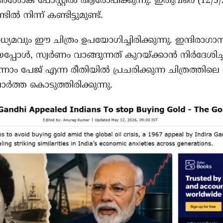
 അശോക പോസ്റ്റിൽ ആരോപിക്കുന്നു. ഇതുവരെ (12/5
ൽ നിന്ന് കണ്ടിട്ടുമുണ്ട്.
്യമവും ഈ ചിത്രം ഉപയോഗിച്ചിരിക്കുന്നു. ഇന്ദിരാഗാ
പ്പോൾ, സ്വർണം വാങ്ങുന്നത് കുറയ്ക്കാൻ നിർദേശിച്ചിര
 ഒന്നാം പേജ് എന്ന രീതിയിൽ പ്രചരിക്കുന്ന ചിത്രത്തി
ർത്ത കൊടുത്തിരിക്കുന്നു.