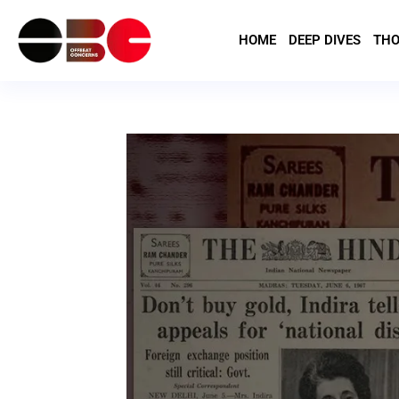
HOME
DEEP DIVES
THO