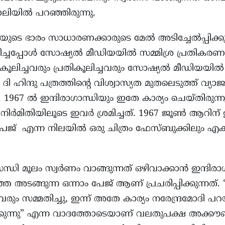
ിയിൽ പറഞ്ഞിരുന്നു.
ുടെ ഭാരം സാധാരണക്കാരുടെ മേൽ അടിച്ചേൽപ്പിക്ക
ച്ചപ്പോൾ സോഷ്യൽ മീഡിയയിൽ സമ്മിശ്ര പ്രതികരണങ
കൂലിച്ചവരും പ്രതികൂലിച്ചവരും സോഷ്യൽ മീഡിയയി
ഹിന്ദു പത്രത്തിന്റെ വിശ്വാസ്യത മുതലെടുത്ത് വ്യ
. 1967 ൽ ഇന്ദിരാഗാന്ധിയും ഇതേ കാര്യം ചെയ്തിരുന്ന
നിർമിതിയിലൂടെ ഇവർ ശ്രമിച്ചത്. 1967 ജൂൺ ആറിന് ഇ
ാം പേജ് എന്ന നിലയിൽ ഒരു ചിത്രം ഫേസ്ബുക്കിലും
്ധി മൂലം സ്വർണം വാങ്ങുന്നത് ഒഴിവാക്കാൻ ഇന്ദിരാഗ
ത്ത അടങ്ങുന്ന ഒന്നാം പേജ് ആണ് പ്രചരിപ്പിക്കുന്നത്. 
ും സമ്മതിച്ചു, ഇന്ന് അതേ കാര്യം നരേന്ദ്രമോദി പ
ുന്നു” എന്ന വാദത്തോടെയാണ് വലതുപക്ഷ അക്കൗ