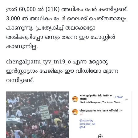
ഇത് 60,000 ല്‍ (61K) അധികം പേര്‍ കണ്ടിട്ടുണ്ട്.
3,000 ല്‍ അധികം പേര്‍ ലൈക്ക് ചെയ്തതായും
കാണുന്നു. പ്രത്യേകിച്ച് തലക്കെട്ടോ
അടിക്കുറിപ്പോ ഒന്നും തന്നെ ഈ പോസ്റ്റില്‍
കാണുന്നില്ല.
chengalpattu_tyv_tn19_o എന്ന മറ്റൊരു
ഇൻസ്റ്റാഗ്രാം പേജിലും ഈ വീഡിയോ മുന്നേ
വന്നിട്ടുണ്ട്.