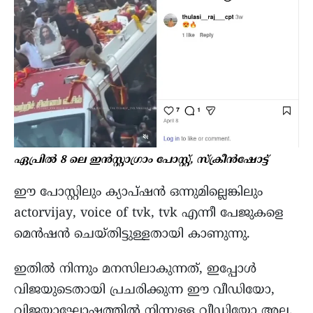
ഏപ്രില്‍
8 ലെ ഇൻസ്റ്റാഗ്രാം പോസ്റ്റ്‌, സ്ക്രീന്‍ഷോട്ട്
ഈ പോസ്റ്റിലും ക്യാപ്ഷന്‍ ഒന്നുമില്ലെങ്കിലും
actorvijay, voice of tvk, tvk എന്നീ പേജുകളെ
മെന്‍ഷന്‍ ചെയ്തിട്ടുള്ളതായി കാണുന്നു.
ഇതില്‍ നിന്നും മനസിലാകുന്നത്, ഇപ്പോള്‍
വിജയുടെതായി പ്രചരിക്കുന്ന ഈ വീഡിയോ,
വിജയാഘോഷത്തില്‍ നിന്നുള്ള വീഡിയോ അല്ല.