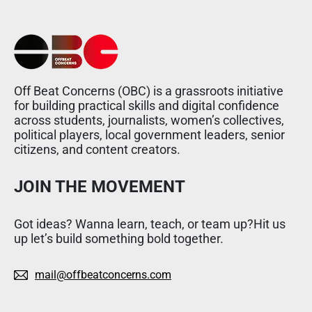
Off Beat Concerns (OBC) is a grassroots initiative
for building practical skills and digital confidence
across students, journalists, women’s collectives,
political players, local government leaders, senior
citizens, and content creators.
JOIN THE MOVEMENT
Got ideas? Wanna learn, teach, or team up?Hit us
up let’s build something bold together.
mail@offbeatconcerns.com