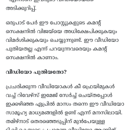
അടിക്കുറിപ്പ്.
ഒരുപാട് പേര്‍ ഈ പോസ്റ്റുകളുടെ കമന്റ്‌
സെക്ഷനില്‍ വിജയ്‌യെ അധിക്ഷേപിക്കുകയും
വിമര്‍ശിക്കുകയും ചെയ്യുന്നുണ്ട്. ഈ വീഡിയോ
പുതിയതല്ല എന്ന് പറയുന്നവരെയും കമന്റ്‌
സെക്ഷനില്‍ കാണാം.
വീഡിയോ പുതിയതോ?
പ്രചരിക്കുന്ന വീഡിയോകള്‍ കീ ഫ്രെയിമുകള്‍
വച്ച് റിവേഴ്സ്‌ ഇമേജ് സേര്‍ച്ച്‌ ചെയ്തപ്പോള്‍
ഇക്കഴിഞ്ഞ ഏപ്രില്‍ മാസം തന്നെ ഈ വീഡിയോ
സാമൂഹ്യ മാധ്യമങ്ങളില്‍ ഉണ്ട് എന്ന് മനസിലായി.
തമിഴ്നാട് തെരഞ്ഞെടുപ്പിന് മുൻപേയുള്ള