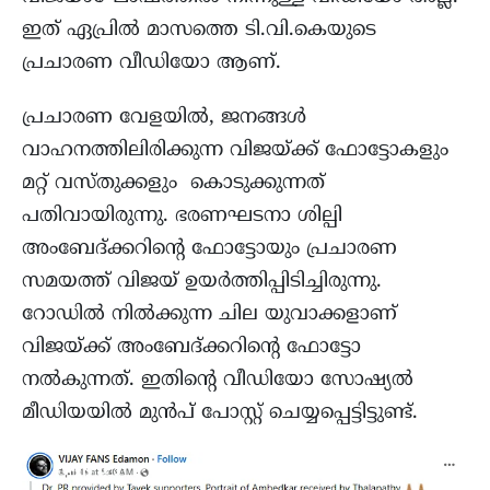
ഇത് ഏപ്രില്‍ മാസത്തെ ടി.വി.കെയുടെ
പ്രചാരണ വീഡിയോ ആണ്.
പ്രചാരണ വേളയില്‍, ജനങ്ങള്‍
വാഹനത്തിലിരിക്കുന്ന വിജയ്‌ക്ക് ഫോട്ടോകളും
മറ്റ് വസ്തുക്കളും കൊടുക്കുന്നത്
പതിവായിരുന്നു. ഭരണഘടനാ ശില്പി
അംബേദ്‌ക്കറിന്റെ ഫോട്ടോയും പ്രചാരണ
സമയത്ത് വിജയ്‌ ഉയര്‍ത്തിപ്പിടിച്ചിരുന്നു.
റോഡില്‍ നില്‍ക്കുന്ന ചില യുവാക്കളാണ്
വിജയ്ക്ക് അംബേദ്‌ക്കറിന്റെ ഫോട്ടോ
നല്‍കുന്നത്. ഇതിന്റെ വീഡിയോ സോഷ്യല്‍
മീഡിയയില്‍ മുന്‍പ് പോസ്റ്റ് ചെയ്യപ്പെട്ടിട്ടുണ്ട്.