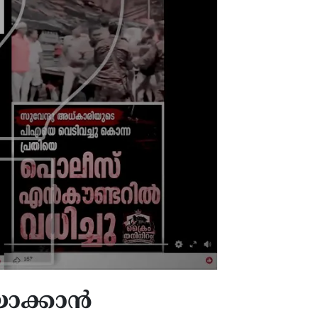
യാക്കാൻ