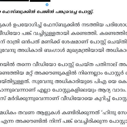
 ഫേസ്ബുക്കിൽ പേജിൽ പങ്കുവെച്ച പോസ്റ്റ്.
ർഡുകൾ ഉപയോഗിച്ച് ഫേസ്ബുക്കിൽ നടത്തിയ പരി
യോ പങ്ക് വച്ചിട്ടുള്ളതായി കണ്ടെത്തി. കണ്ടെത്തി
 ന് രാത്രി ഒൻപത് മണിക്ക് ശേഷമാണ് പോസ്റ്റ് ചെയ്തിട
ന്ദു അധികാരി ബംഗാൾ മുഖ്യമന്ത്രിയായി അധികാരമ
യിൽ തന്നെ വീഡിയോ പോസ്റ്റ് ചെയ്ത പതിനാല് അ
ടെത്തിയ മറ്റ് അക്കൗണ്ടുകളിൽ നിന്നെല്ലാം പോസ്റ്റർ
െയ്തിട്ടുള്ളത്. സുവേന്ദു അധികാരിയുടെ പിഎ യെ 
നുവെന്നാണ് എല്ലാ പോസ്റ്റുകളിലെയും ആദ്യ വാദം. 
ർദിക്കുന്നുവെന്നാണ് വീഡിയോയെ കുറിച്ച് പോസ്റ്
റവുമധികം തവണ ആളുകൾ കണ്ടിരിക്കുന്നത് ‘ഹിന്ദു സേ
 എന്ന അക്കൗണ്ടിൽ നിന്ന് പങ്ക് വെച്ചിരിക്കുന്ന പോസ്റ്