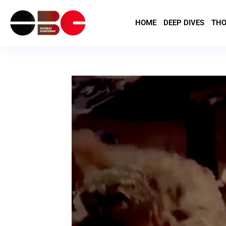
HOME
DEEP DIVES
THO