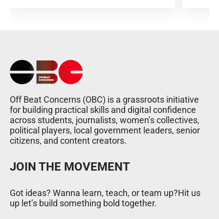
Off Beat Concerns (OBC) is a grassroots initiative
for building practical skills and digital confidence
across students, journalists, women’s collectives,
political players, local government leaders, senior
citizens, and content creators.
JOIN THE MOVEMENT
Got ideas? Wanna learn, teach, or team up?Hit us
up let’s build something bold together.